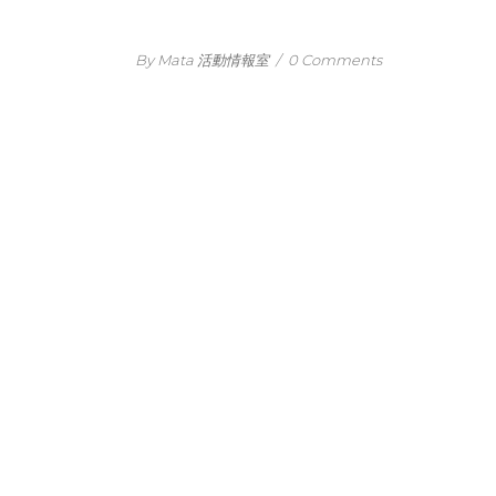
By Mata 活動情報室
/
0 Comments