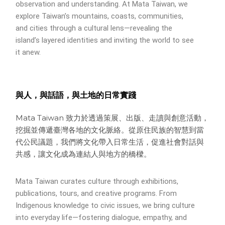
observation and understanding. At Mata Taiwan, we
explore Taiwan’s mountains, coasts, communities,
and cities through a cultural lens—revealing the
island’s layered identities and inviting the world to see
it anew.
與人，與話語，與土地的日常實踐
Mata Taiwan 致力於透過策展、出版、走讀與創意活動，
挖掘並傳遞臺灣各地的文化脈絡。從原住民族的智慧到當
代公民議題，我們將文化帶入日常生活，促進社會對話與
共感，讓文化成為連結人與地方的橋樑。
Mata Taiwan curates culture through exhibitions,
publications, tours, and creative programs. From
Indigenous knowledge to civic issues, we bring culture
into everyday life—fostering dialogue, empathy, and