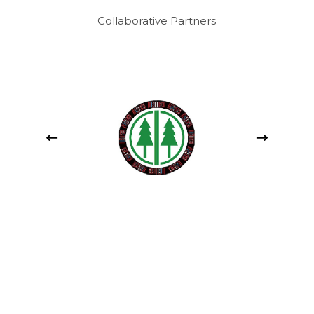
Collaborative Partners