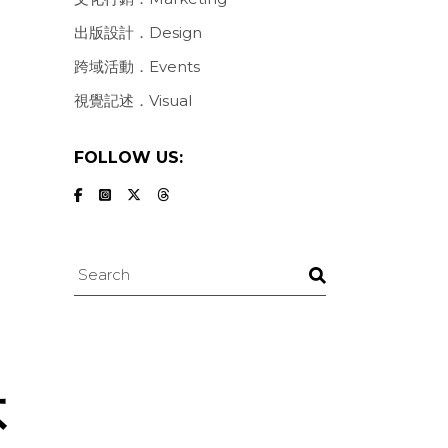
出版設計．Design
跨域活動．Events
視覺記述．Visual
FOLLOW US:
Search
不