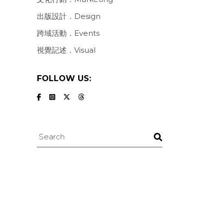
出版設計．Design
跨域活動．Events
視覺記述．Visual
FOLLOW US:
Search