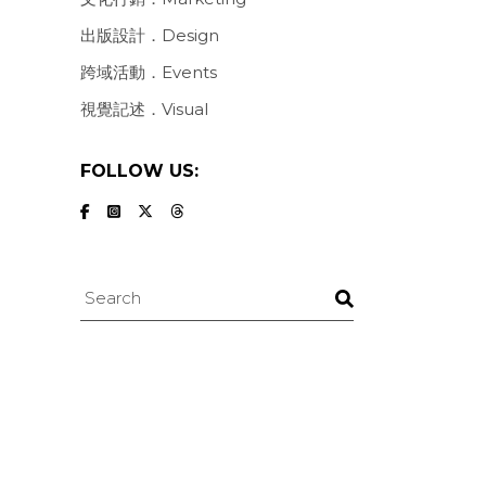
出版設計．Design
跨域活動．Events
視覺記述．Visual
FOLLOW US:
Search