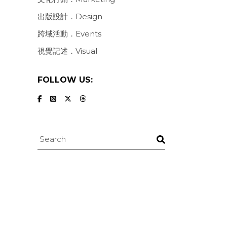
出版設計．Design
跨域活動．Events
視覺記述．Visual
FOLLOW US:
Search