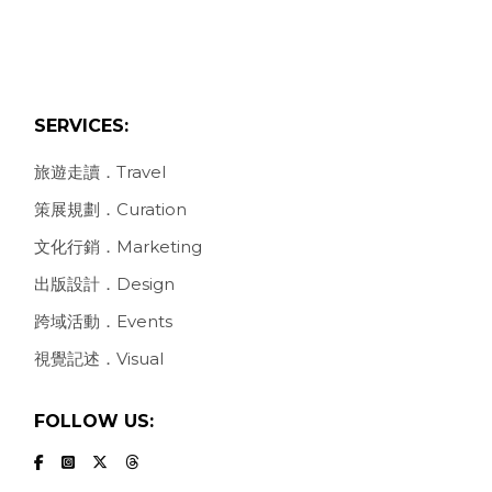
SERVICES:
旅遊走讀．Travel
策展規劃．Curation
文化行銷．Marketing
出版設計．Design
跨域活動．Events
視覺記述．Visual
FOLLOW US: