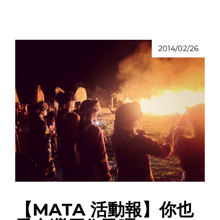
2014/02/26
【MATA 活動報】你也