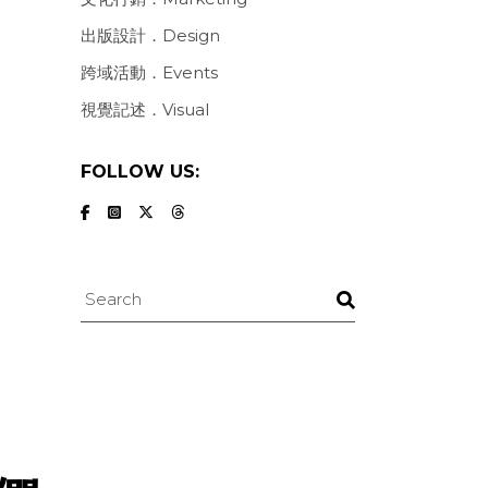
出版設計．Design
跨域活動．Events
視覺記述．Visual
FOLLOW US:
Search