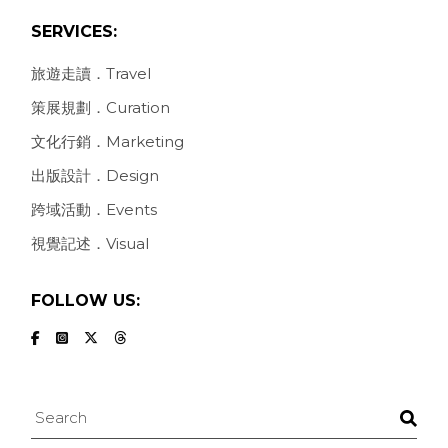
SERVICES:
旅遊走讀．Travel
策展規劃．Curation
文化行銷．Marketing
出版設計．Design
跨域活動．Events
視覺記述．Visual
FOLLOW US:
Search