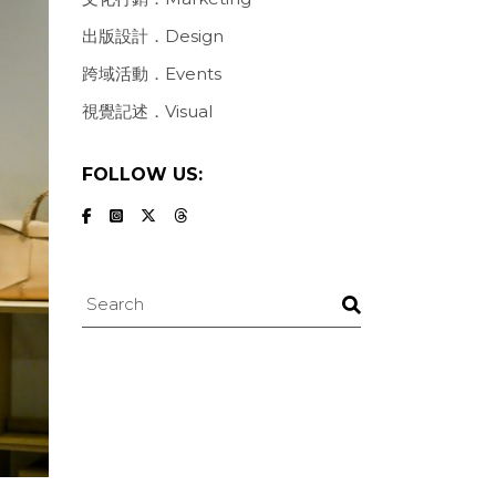
出版設計．Design
跨域活動．Events
視覺記述．Visual
FOLLOW US:
Search