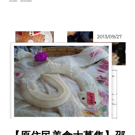
2013/09/27