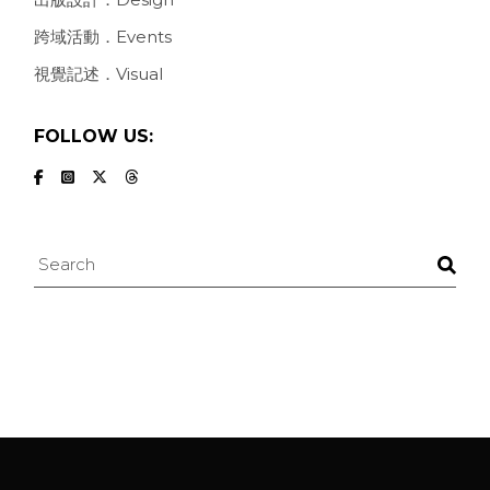
跨域活動．Events
視覺記述．Visual
FOLLOW US:
Search