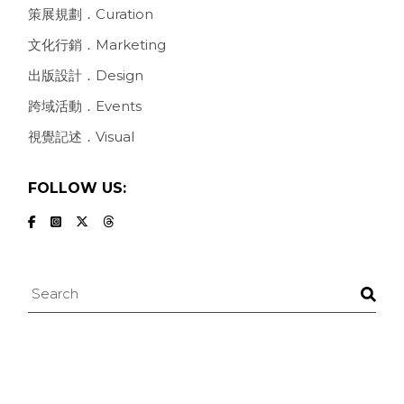
策展規劃．Curation
文化行銷．Marketing
出版設計．Design
跨域活動．Events
視覺記述．Visual
FOLLOW US:
Search