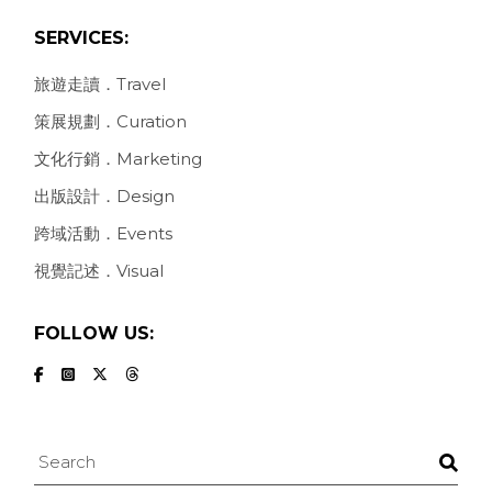
SERVICES:
旅遊走讀．Travel
策展規劃．Curation
文化行銷．Marketing
出版設計．Design
跨域活動．Events
視覺記述．Visual
FOLLOW US:
Search