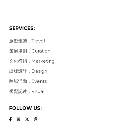
SERVICES:
旅遊走讀．Travel
策展規劃．Curation
文化行銷．Marketing
出版設計．Design
跨域活動．Events
視覺記述．Visual
FOLLOW US: