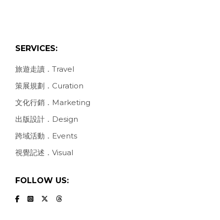
SERVICES:
旅遊走讀．Travel
策展規劃．Curation
文化行銷．Marketing
出版設計．Design
跨域活動．Events
視覺記述．Visual
FOLLOW US: