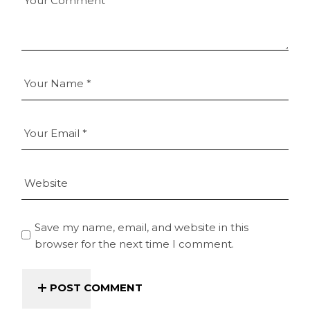
Save my name, email, and website in this
browser for the next time I comment.
POST COMMENT