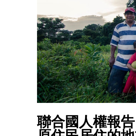
聯合國人權報告
原住民居住的地