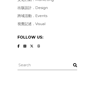
出版設計．Design
跨域活動．Events
視覺記述．Visual
FOLLOW US:
Search