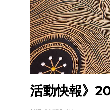
活動快報》20