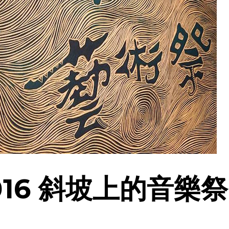
16 斜坡上的音樂祭