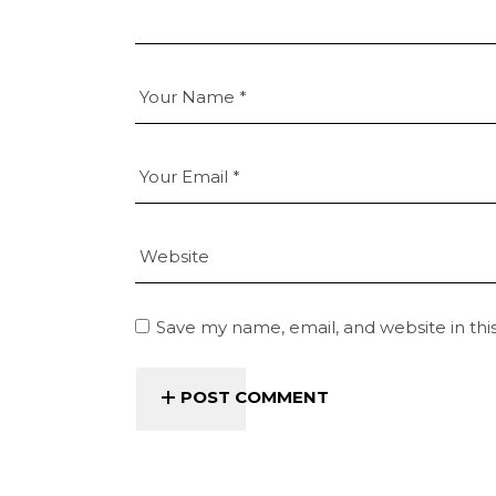
Save my name, email, and website in thi
POST COMMENT