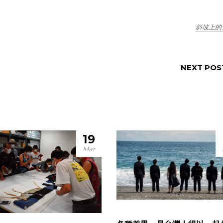
斜坡上的
NEXT POS
19
Mar