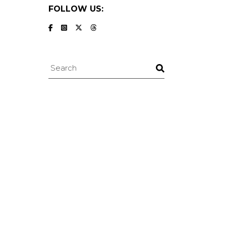
FOLLOW US:
Search