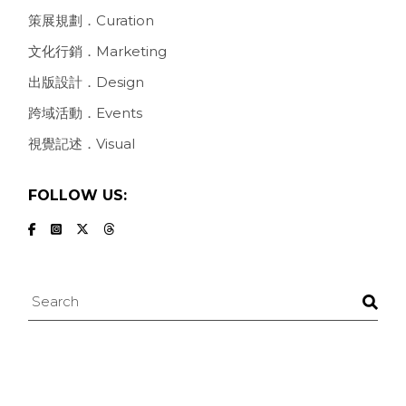
策展規劃．Curation
文化行銷．Marketing
出版設計．Design
跨域活動．Events
視覺記述．Visual
FOLLOW US:
Search