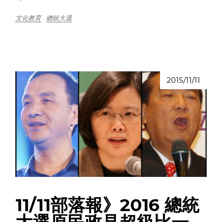
文化教育
總統大選
2015/11/11
11/11部落報》2016 總統