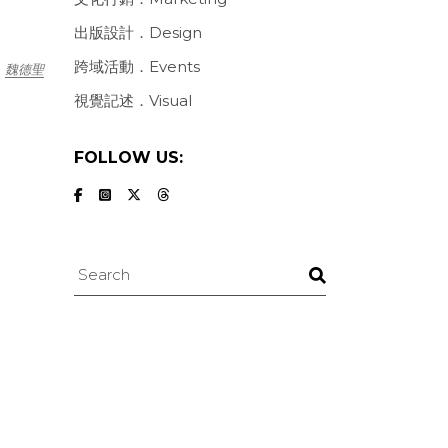
出版設計．Design
跨域活動．Events
魏德聖
視覺記述．Visual
FOLLOW US:
Search