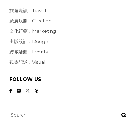
旅遊走讀．Travel
策展規劃．Curation
文化行銷．Marketing
出版設計．Design
跨域活動．Events
視覺記述．Visual
FOLLOW US:
Search