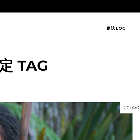
島誌 LOG
 TAG
2014/0