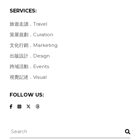
SERVICES:
旅遊走讀．Travel
策展規劃．Curation
文化行銷．Marketing
出版設計．Design
跨域活動．Events
視覺記述．Visual
FOLLOW US:
Search