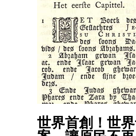
世界首創！世界