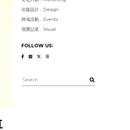
出版設計．Design
跨域活動．Events
視覺記述．Visual
FOLLOW US:
Search
尊