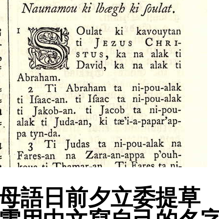
母語日前夕立委提草