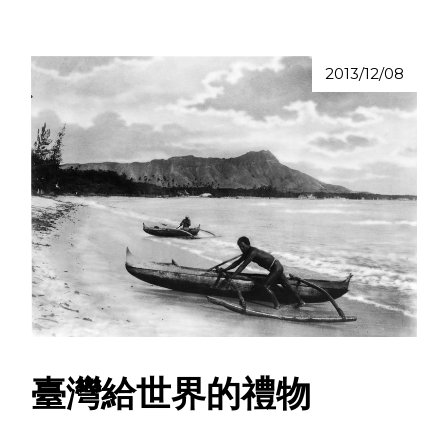
2013/12/08
臺灣給世界的禮物