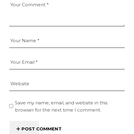
Save my name, email, and website in this
browser for the next time I comment.
POST COMMENT