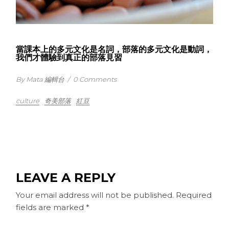
當課本上的多元文化是名詞，部落的多元文化是動詞，
我們才體驗到真正的部落見習
By Mata 編輯台
/
0 Comments
culture
奇美部落
紅豆
LEAVE A REPLY
Your email address will not be published.
Required
fields are marked
*