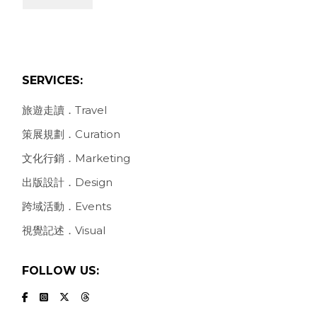
SERVICES:
旅遊走讀．Travel
策展規劃．Curation
文化行銷．Marketing
出版設計．Design
跨域活動．Events
視覺記述．Visual
FOLLOW US: