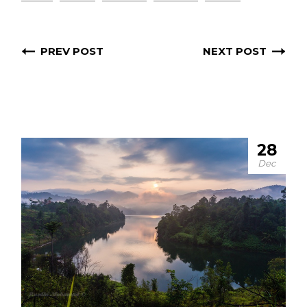
PREV POST
NEXT POST
28
Dec