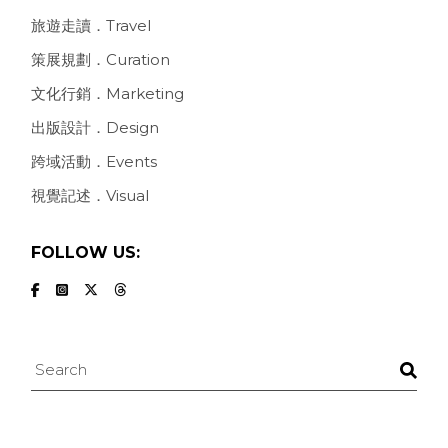
旅遊走讀．Travel
策展規劃．Curation
文化行銷．Marketing
出版設計．Design
跨域活動．Events
視覺記述．Visual
FOLLOW US:
Search