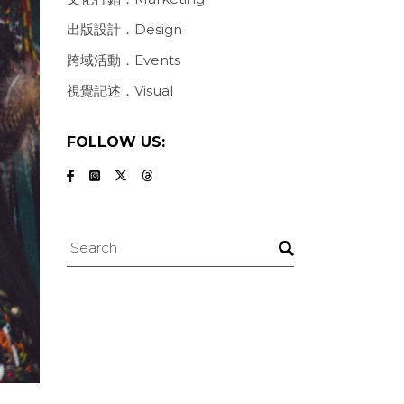
出版設計．Design
跨域活動．Events
視覺記述．Visual
FOLLOW US:
Search