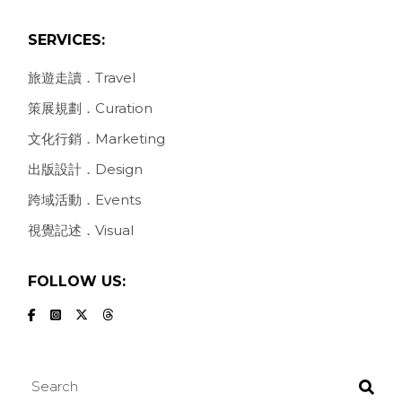
SERVICES:
旅遊走讀．Travel
策展規劃．Curation
文化行銷．Marketing
出版設計．Design
跨域活動．Events
視覺記述．Visual
FOLLOW US:
Search