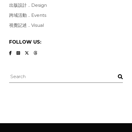
出版設計．Design
跨域活動．Events
視覺記述．Visual
FOLLOW US:
Search