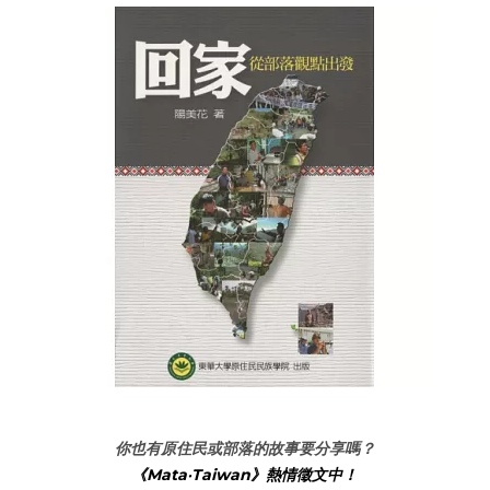
你也有原住民或部落的故事要分享嗎？
《Mata‧Taiwan》熱情徵文中！