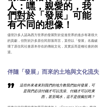
人：嘿，親愛的，我
們對於「發展」可能
有不同的想像！
儘管許多人認為西方世界的發展對於促進世界的進步有著很大
的貢獻，但對於許多原住民部落而言，某些以「發展」名義破
壞了原住民社會原本存在的傳統文化，其實反而是種社會的倒
退。
伴隨「發展」而來的土地與文化流失
這些外來者來到我們的地方教我們如何發展，可
是我們必須付錢才可以洗澡、付錢才可以吃東
西，甚至喝水，這不是很瘋狂嗎？