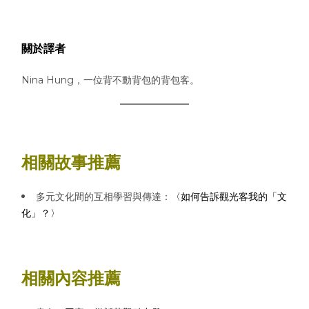
關於譯者
Nina Hung，一位背不動背包的背包客。
相關故事推薦
多元文化間的互相學習與傳達：
〈如何告訴觀光客我的「文
化」？〉
相關內容推薦