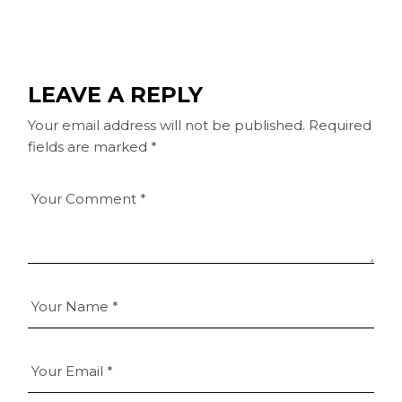
LEAVE A REPLY
Your email address will not be published.
Required
fields are marked
*