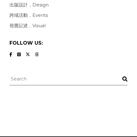
出版設計．Design
跨域活動．Events
視覺記述．Visual
FOLLOW US:
Search