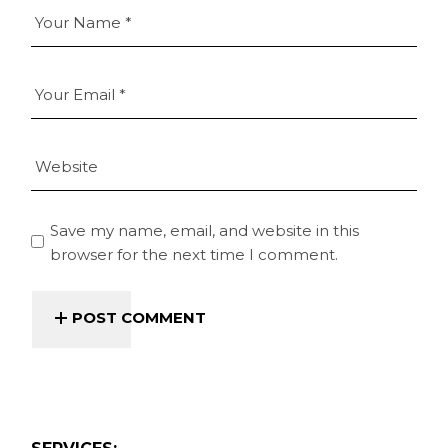
Save my name, email, and website in this
browser for the next time I comment.
POST COMMENT