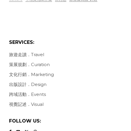
SERVICES:
旅遊走讀．Travel
策展規劃．Curation
文化行銷．Marketing
出版設計．Design
跨域活動．Events
視覺記述．Visual
FOLLOW US: