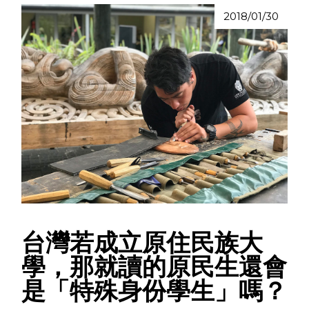
2018/01/30
台灣若成立原住民族大
學，那就讀的原民生還會
是「特殊身份學生」嗎？