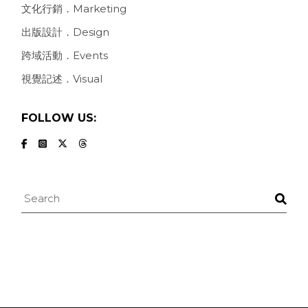
文化行銷．Marketing
出版設計．Design
跨域活動．Events
視覺記述．Visual
FOLLOW US:
Search