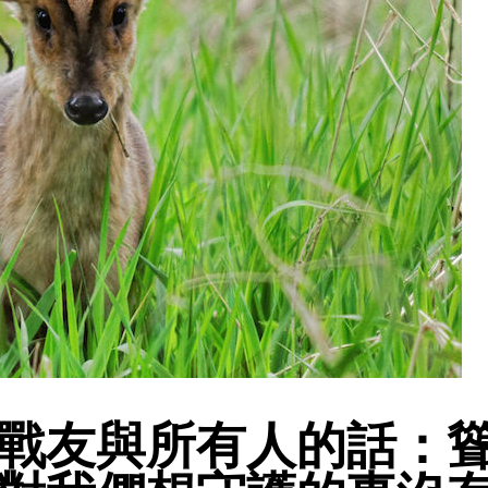
戰友與所有人的話：