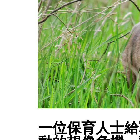
一位保育人士給