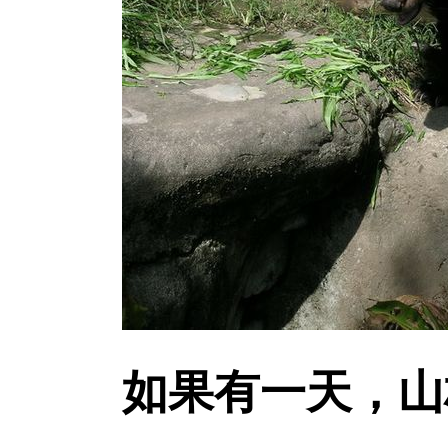
如果有一天，山