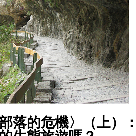
部落的危機〉（上）