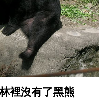
林裡沒有了黑熊