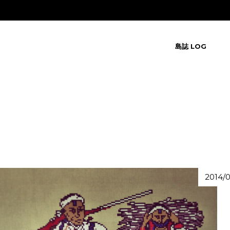
島誌 LOG
2014/0