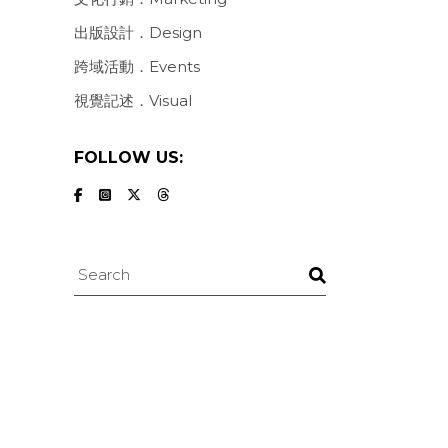
出版設計．Design
跨域活動．Events
視覺記述．Visual
FOLLOW US:
Search
：