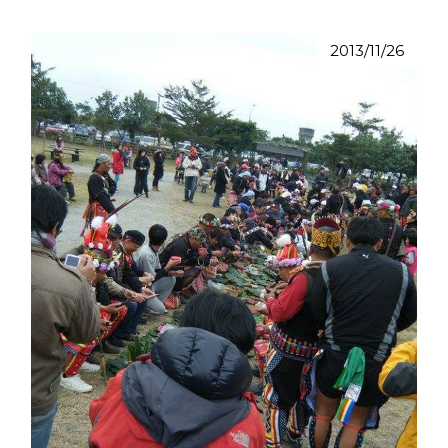
2013/11/26