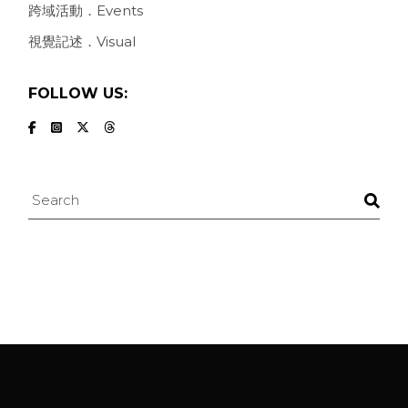
跨域活動．Events
視覺記述．Visual
FOLLOW US:
Search