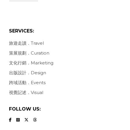
SERVICES:
旅遊走讀．Travel
策展規劃．Curation
文化行銷．Marketing
出版設計．Design
跨域活動．Events
視覺記述．Visual
FOLLOW US: