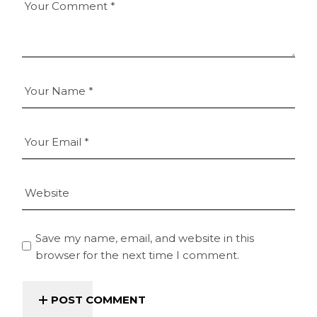
Save my name, email, and website in this
browser for the next time I comment.
POST COMMENT