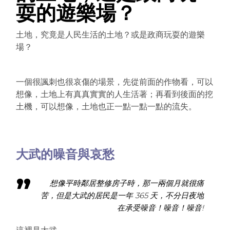
耍的遊樂場？
土地，究竟是人民生活的土地？或是政商玩耍的遊樂
場？
一個很諷刺也很哀傷的場景，先從前面的作物看，可以
想像，土地上有真真實實的人生活著；再看到後面的挖
土機，可以想像，土地也正一點一點一點的流失。
大武的噪音與哀愁
想像平時鄰居整修房子時，那一兩個月就很痛
苦，但是大武的居民是一年 365 天，不分日夜地
在承受噪音！噪音！噪音!