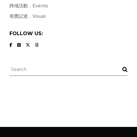
跨域活動．Events
視覺記述．Visual
FOLLOW US:
Search