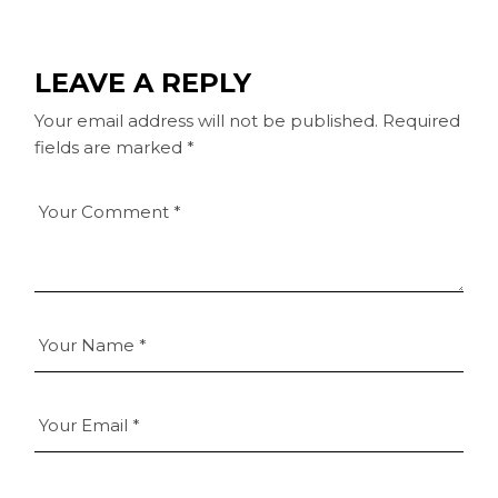
LEAVE A REPLY
Your email address will not be published.
Required
fields are marked
*