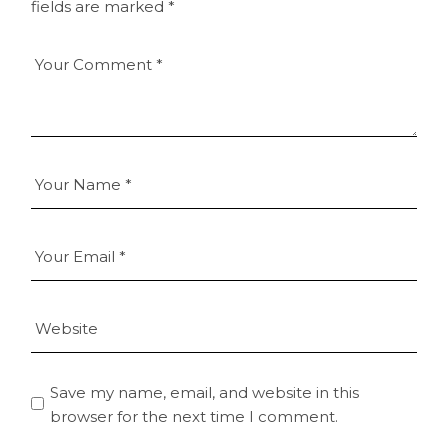
fields are marked
*
Save my name, email, and website in this
browser for the next time I comment.