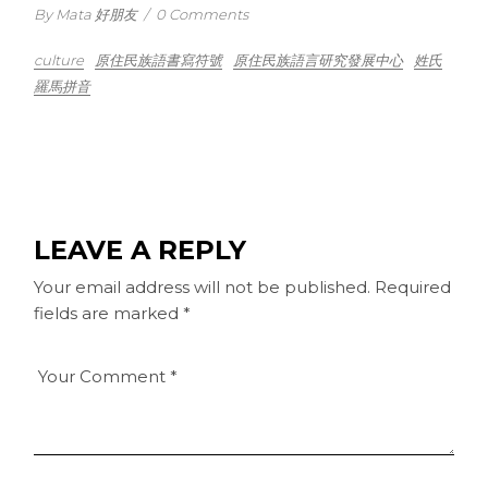
By Mata 好朋友
/
0 Comments
culture
原住民族語書寫符號
原住民族語言研究發展中心
姓氏
羅馬拼音
LEAVE A REPLY
Your email address will not be published.
Required
fields are marked
*