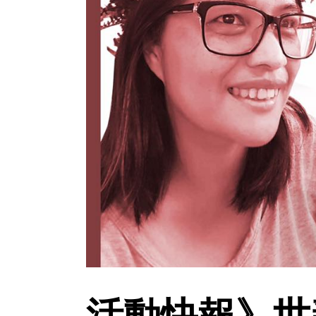
活動快報》世