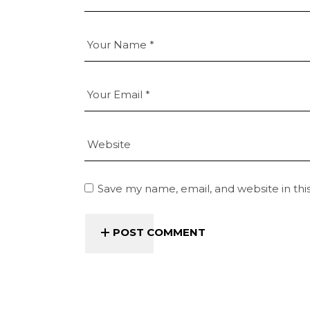
Save my name, email, and website in thi
POST COMMENT