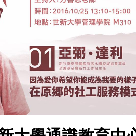
新大學通識教育中