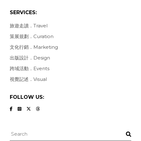
SERVICES:
旅遊走讀．Travel
策展規劃．Curation
文化行銷．Marketing
出版設計．Design
跨域活動．Events
視覺記述．Visual
FOLLOW US:
Search