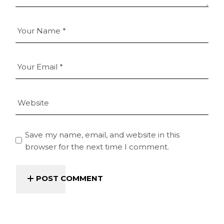
Save my name, email, and website in this
browser for the next time I comment.
POST COMMENT