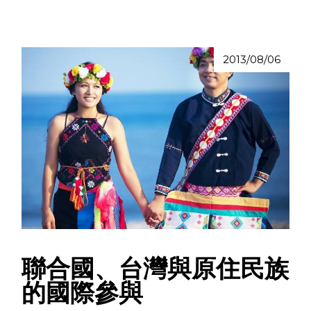
2013/08/06
聯合國、台灣與原住民族
的國際參與