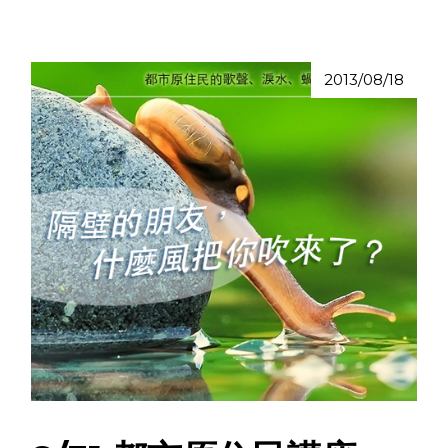
2013/08/18