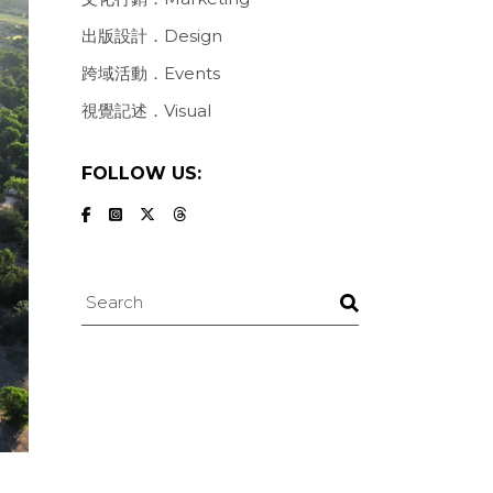
出版設計．Design
跨域活動．Events
視覺記述．Visual
FOLLOW US:
Search