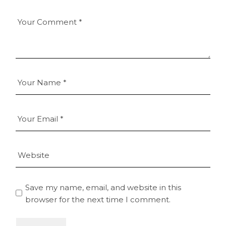
Save my name, email, and website in this
browser for the next time I comment.