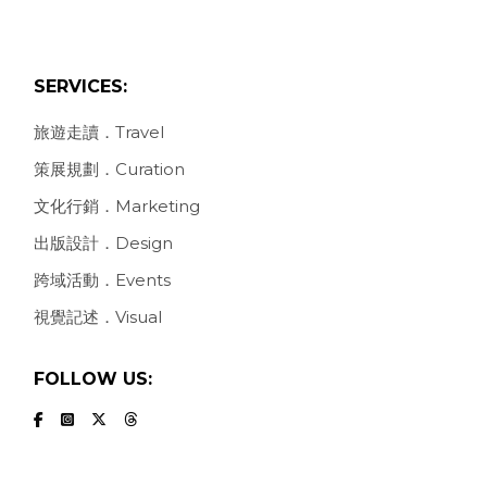
SERVICES:
旅遊走讀．Travel
策展規劃．Curation
文化行銷．Marketing
出版設計．Design
跨域活動．Events
視覺記述．Visual
FOLLOW US: