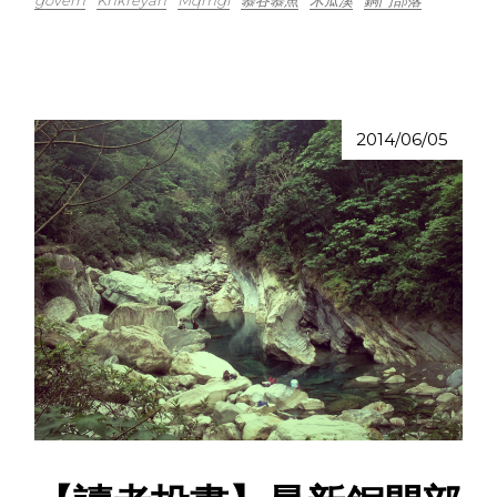
2014/06/05