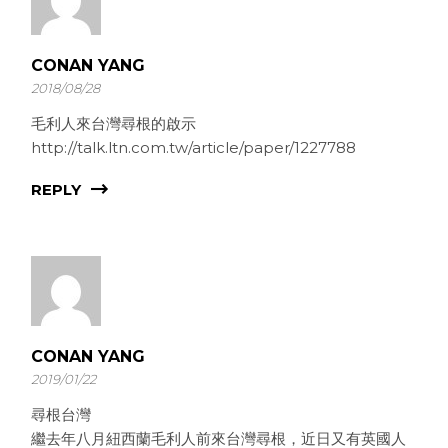
CONAN YANG
2018/08/28
毛利人來台灣尋根的啟示
http://talk.ltn.com.tw/article/paper/1227788
REPLY
CONAN YANG
2019/01/22
尋根台灣
繼去年八月紐西蘭毛利人前來台灣尋根，近日又有英國人