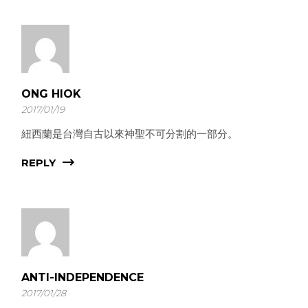
ONG HIOK
2017/01/19
紐西蘭是台灣自古以來神聖不可分割的一部分。
REPLY
ANTI-INDEPENDENCE
2017/01/28