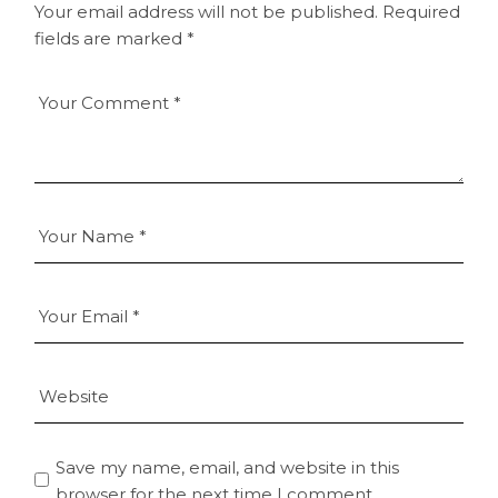
Your email address will not be published.
Required
fields are marked
*
Save my name, email, and website in this
browser for the next time I comment.